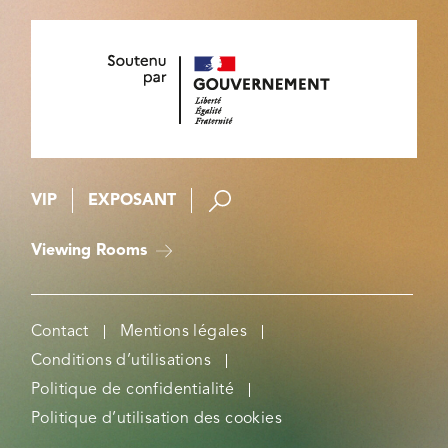
VIP
EXPOSANT
Viewing Rooms
Contact
Mentions légales
Conditions d’utilisations
Politique de confidentialité
Politique d’utilisation des cookies