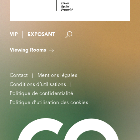
VIP
EXPOSANT
Viewing Rooms
Contact
Mentions légales
Conditions d’utilisations
Politique de confidentialité
Politique d’utilisation des cookies