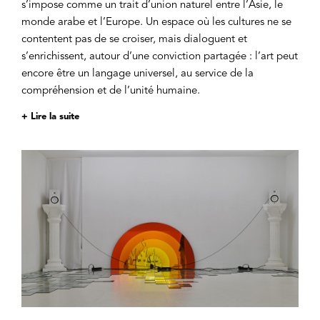
s’impose comme un trait d’union naturel entre l’Asie, le
monde arabe et l’Europe. Un espace où les cultures ne se
contentent pas de se croiser, mais dialoguent et
s’enrichissent, autour d’une conviction partagée : l’art peut
encore être un langage universel, au service de la
compréhension et de l’unité humaine.
+ Lire la suite