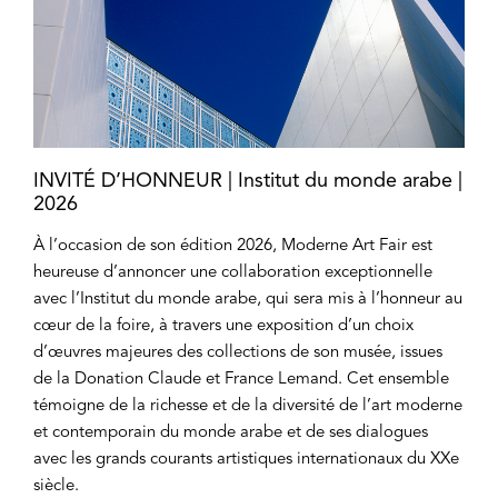
INVITÉ D’HONNEUR | Institut du monde arabe |
2026
À l’occasion de son édition 2026, Moderne Art Fair est
heureuse d’annoncer une collaboration exceptionnelle
avec l’Institut du monde arabe, qui sera mis à l’honneur au
cœur de la foire, à travers une exposition d’un choix
d’œuvres majeures des collections de son musée, issues
de la Donation Claude et France Lemand. Cet ensemble
témoigne de la richesse et de la diversité de l’art moderne
et contemporain du monde arabe et de ses dialogues
avec les grands courants artistiques internationaux du XXe
siècle.