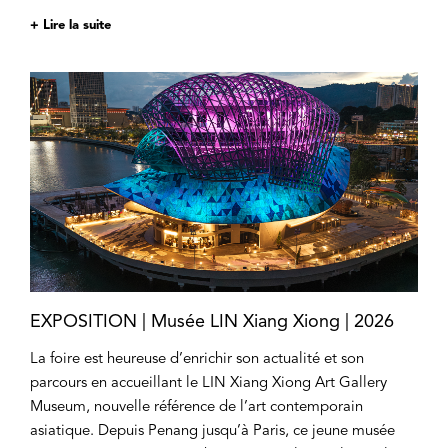
+ Lire la suite
EXPOSITION | Musée LIN Xiang Xiong | 2026
La foire est heureuse d’enrichir son actualité et son
parcours en accueillant le LIN Xiang Xiong Art Gallery
Museum, nouvelle référence de l’art contemporain
asiatique. Depuis Penang jusqu’à Paris, ce jeune musée