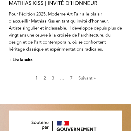
MATHIAS KISS | INVITÉ D’HONNEUR
Pour l’édition 2025, Moderne Art Fair a le plaisir
d’accueillir Mathias Kiss en tant qu’invité d’honneur.
Artiste singulier et inclassable, il développe depuis plus de
vingt ans une œuvre à la croisée de l’architecture, du
design et de l’art contemporain, où se confrontent
héritage classique et expérimentations radicales.
+ Lire la suite
1
2
3
…
7
Suivant »