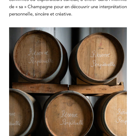
de « sa » Champagne pour en découvrir une interprétation
personnelle, sincère et créative.