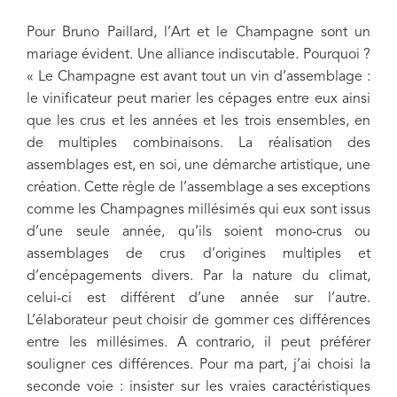
Pour Bruno Paillard, l’Art et le Champagne sont un
mariage évident. Une alliance indiscutable. Pourquoi ?
« Le Champagne est avant tout un vin d’assemblage :
le vinificateur peut marier les cépages entre eux ainsi
que les crus et les années et les trois ensembles, en
de multiples combinaisons. La réalisation des
assemblages est, en soi, une démarche artistique, une
création. Cette règle de l’assemblage a ses exceptions
comme les Champagnes millésimés qui eux sont issus
d’une seule année, qu’ils soient mono-crus ou
assemblages de crus d’origines multiples et
d’encépagements divers. Par la nature du climat,
celui-ci est différent d’une année sur l’autre.
L’élaborateur peut choisir de gommer ces différences
entre les millésimes. A contrario, il peut préférer
souligner ces différences. Pour ma part, j’ai choisi la
seconde voie : insister sur les vraies caractéristiques