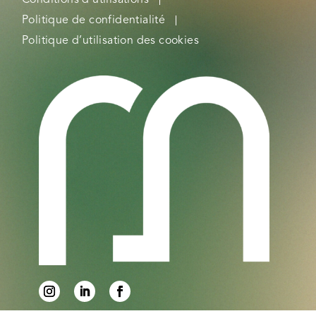
Politique de confidentialité
Politique d’utilisation des cookies