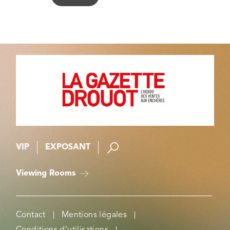
VIP
EXPOSANT
Viewing Rooms
Contact
Mentions légales
Conditions d’utilisations