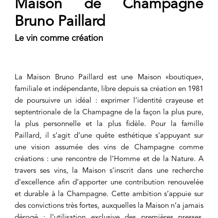
Maison de Champagne
Bruno Paillard
Le vin comme création
La Maison Bruno Paillard est une Maison «boutique»,
familiale et indépendante, libre depuis sa création en 1981
de poursuivre un idéal : exprimer l’identité crayeuse et
septentrionale de la Champagne de la façon la plus pure,
la plus personnelle et la plus fidèle. Pour la famille
Paillard, il s’agit d’une quête esthétique s’appuyant sur
une vision assumée des vins de Champagne comme
créations : une rencontre de l’Homme et de la Nature. A
travers ses vins, la Maison s’inscrit dans une recherche
d’excellence afin d’apporter une contribution renouvelée
et durable à la Champagne. Cette ambition s’appuie sur
des convictions très fortes, auxquelles la Maison n’a jamais
dérogé : l’utilisation exclusive des premières presses,