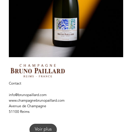
Contact
info@brunopaillard.com
www.champagnebrunopaillard.com
Avenue de Champagne
51100 Reims
Voir plus