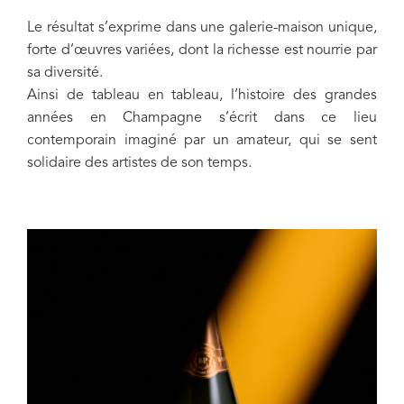
Le résultat s’exprime dans une galerie-maison unique,
forte d’œuvres variées, dont la richesse est nourrie par
sa diversité.
Ainsi de tableau en tableau, l’histoire des grandes
années en Champagne s’écrit dans ce lieu
contemporain imaginé par un amateur, qui se sent
solidaire des artistes de son temps.