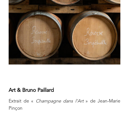
Art & Bruno Paillard
Extrait de «
Champagne dans l’Art
» de Jean-Marie
Pinçon