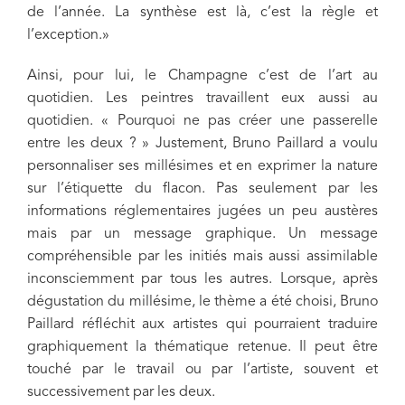
de l’année. La synthèse est là, c’est la règle et
l’exception.»
Ainsi, pour lui, le Champagne c’est de l’art au
quotidien. Les peintres travaillent eux aussi au
quotidien. « Pourquoi ne pas créer une passerelle
entre les deux ? » Justement, Bruno Paillard a voulu
personnaliser ses millésimes et en exprimer la nature
sur l’étiquette du flacon. Pas seulement par les
informations réglementaires jugées un peu austères
mais par un message graphique. Un message
compréhensible par les initiés mais aussi assimilable
inconsciemment par tous les autres. Lorsque, après
dégustation du millésime, le thème a été choisi, Bruno
Paillard réfléchit aux artistes qui pourraient traduire
graphiquement la thématique retenue. Il peut être
touché par le travail ou par l’artiste, souvent et
successivement par les deux.