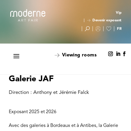
Vip
Devenir exposant
Viewing rooms
Galerie JAF
Direction : Anthony et Jérémie Falck
Exposant 2025 et 2026
Avec des galeries à Bordeaux et à Antibes, la Galerie