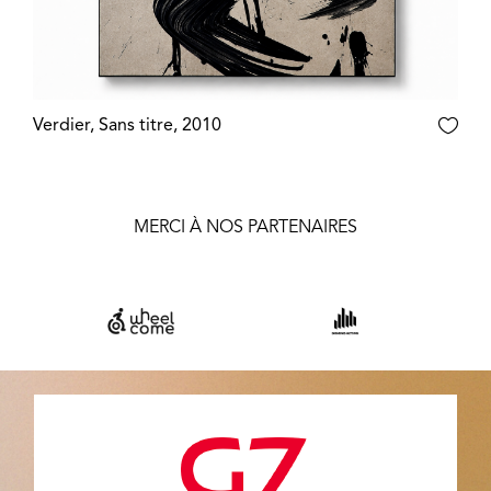
Verdier, Sans titre, 2010
MERCI À NOS PARTENAIRES