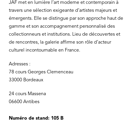
JAF met en lumière l’art moderne et contemporain à
travers une sélection exigeante d’artistes majeurs et
émergents. Elle se distingue par son approche haut de
gamme et son accompagnement personnalisé des
collectionneurs et institutions. Lieu de découvertes et
de rencontres, la galerie affirme son rôle d’acteur
culturel incontournable en France.
Adresses :
78 cours Georges Clemenceau
33000 Bordeaux
24 cours Massena
06600 Antibes
Numéro de stand: 105 B