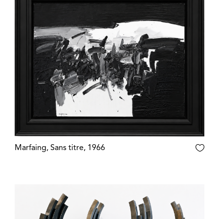
Marfaing, Sans titre, 1966