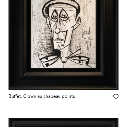
Buffet, Clown au chapeau pointu