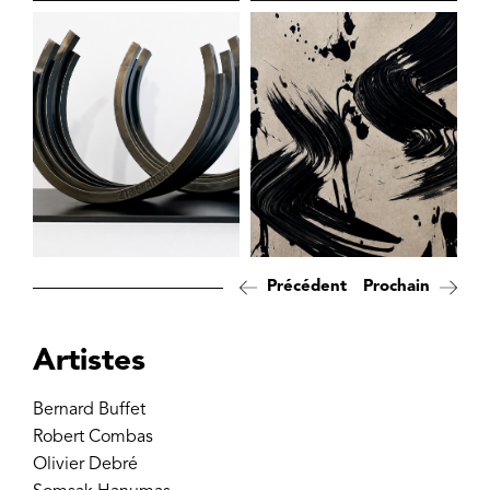
Précédent
Prochain
Artistes
Bernard Buffet
Robert Combas
Olivier Debré