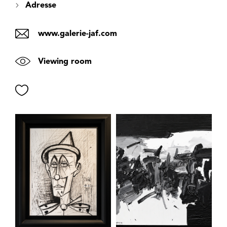
Adresse
www.galerie-jaf.com
Viewing room
Favorite