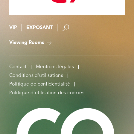
VIP
EXPOSANT
Viewing Rooms
Contact
Mentions légales
Conditions d’utilisations
Politique de confidentialité
Politique d’utilisation des cookies