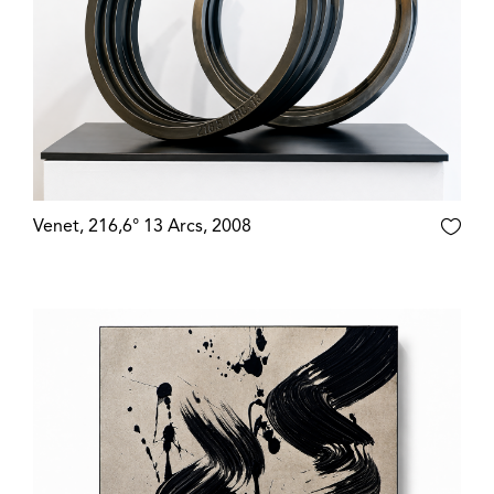
Venet, 216,6° 13 Arcs, 2008