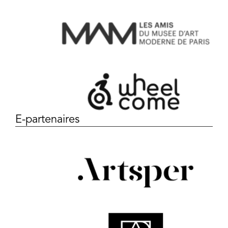
E-partenaires