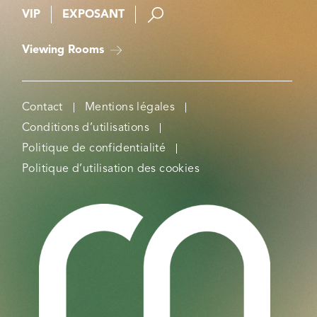
VIP
EXPOSANT
Viewing Rooms
Contact
Mentions légales
Conditions d’utilisations
Politique de confidentialité
Politique d’utilisation des cookies