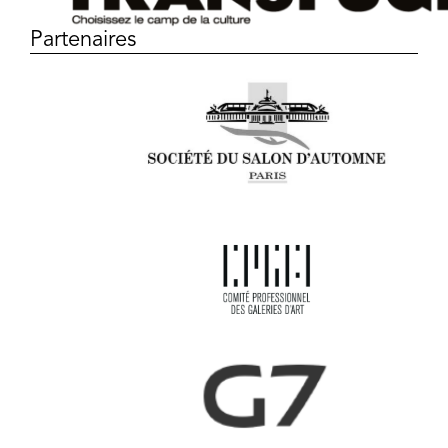
Partenaires