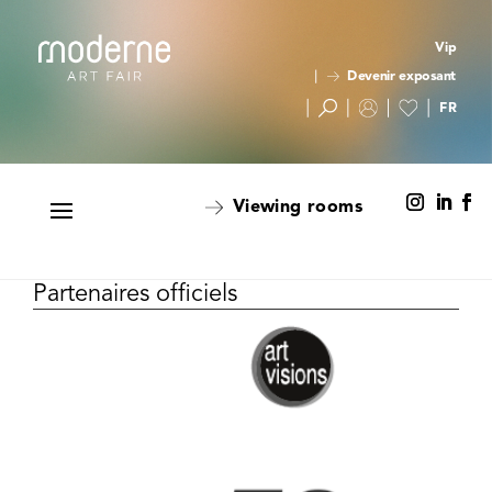
Vip
Devenir exposant
Viewing rooms
Partenaires officiels