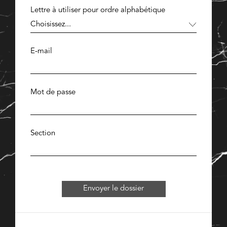
Lettre à utiliser pour ordre alphabétique
E-mail
Mot de passe
Section
Envoyer le dossier