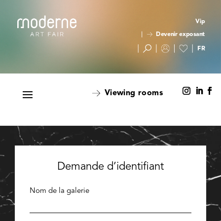
Vip
Devenir exposant
Viewing rooms
Demande d’identifiant
Nom de la galerie