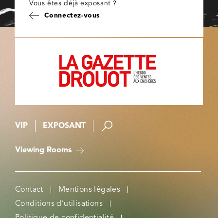
Vous êtes déjà exposant ?
Connectez-vous
VIP
EXPOSANT
Viewing Rooms
Contact
Mentions légales
Conditions d’utilisations