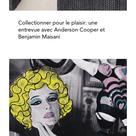
Collectionner pour le plaisir: une
entrevue avec Anderson Cooper et
Benjamin Maisani