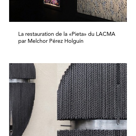
La restauration de la «Pieta» du LACMA
par Melchor Pérez Holguín