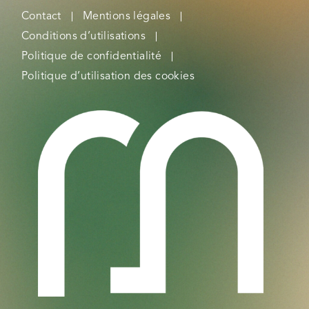
Contact
Mentions légales
Conditions d’utilisations
Politique de confidentialité
Politique d’utilisation des cookies