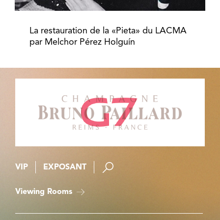
La restauration de la «Pieta» du LACMA
par Melchor Pérez Holguín
VIP
EXPOSANT
Viewing Rooms