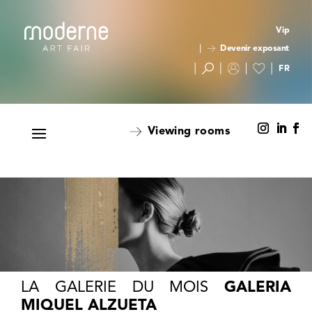
Vip
Devenir exposant
Viewing rooms
LA GALERIE DU MOIS
GALERIA
MIQUEL ALZUETA