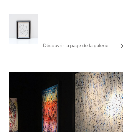
Découvrir la page de la galerie