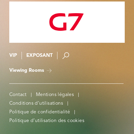
VIP
EXPOSANT
Viewing Rooms
Contact
Mentions légales
Conditions d’utilisations
Politique de confidentialité
Politique d’utilisation des cookies