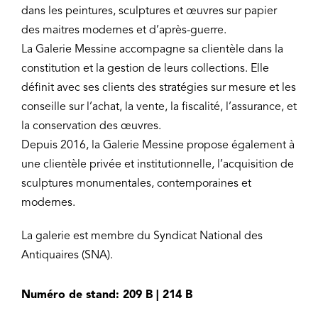
dans les peintures, sculptures et œuvres sur papier
des maitres modernes et d’après-guerre.
La Galerie Messine accompagne sa clientèle dans la
constitution et la gestion de leurs collections. Elle
définit avec ses clients des stratégies sur mesure et les
conseille sur l’achat, la vente, la fiscalité, l’assurance, et
la conservation des œuvres.
Depuis 2016, la Galerie Messine propose également à
une clientèle privée et institutionnelle, l’acquisition de
sculptures monumentales, contemporaines et
modernes.
La galerie est membre du Syndicat National des
Antiquaires (SNA).
Numéro de stand: 209 B | 214 B