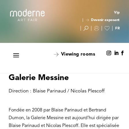
Vip
Devenir exposant
Viewing rooms
Galerie Messine
Direction : Blaise Parinaud / Nicolas Plescoff
Fondée en 2008 par Blaise Parinaud et Bertrand
Dumon, la Galerie Messine est aujourd’hui dirigée par
Blaise Parinaud et Nicolas Plescoff. Elle est spécialisée