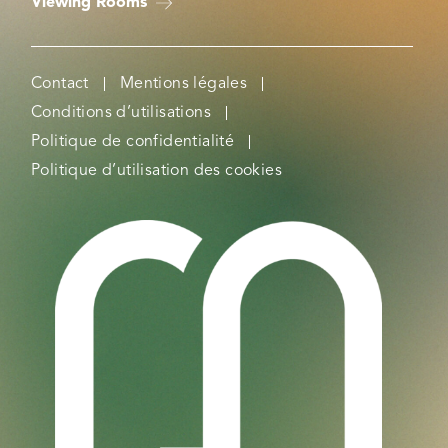
Viewing Rooms
Contact
Mentions légales
Conditions d’utilisations
Politique de confidentialité
Politique d’utilisation des cookies