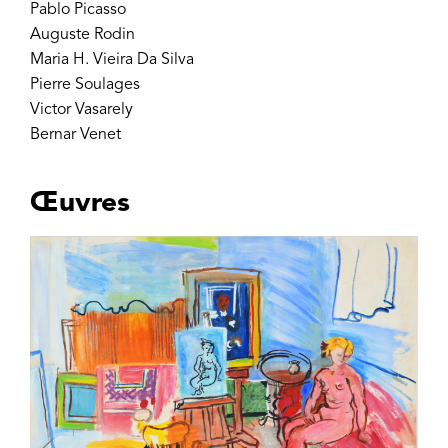
Pablo Picasso
Auguste Rodin
Maria H. Vieira Da Silva
Pierre Soulages
Victor Vasarely
Bernar Venet
Œuvres