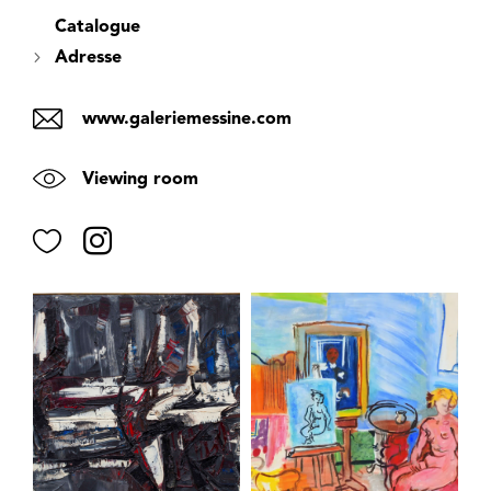
Catalogue
Adresse
www.galeriemessine.com
Viewing room
Favorite
Instagram