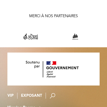
MERCI À NOS PARTENAIRES
VIP
EXPOSANT