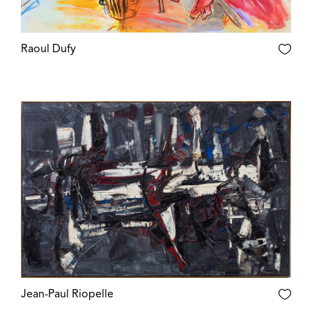
Raoul Dufy
Jean-Paul Riopelle