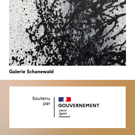
Galerie Schanewald