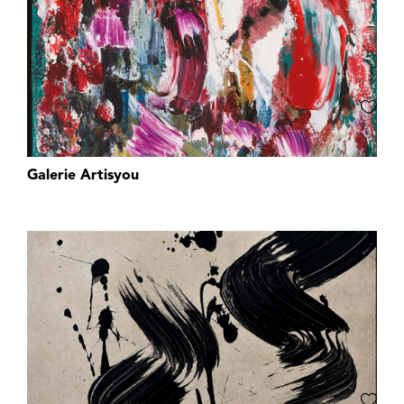
Galerie Artisyou