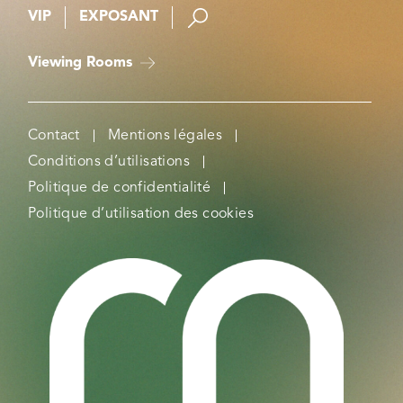
VIP
EXPOSANT
Viewing Rooms
Contact
Mentions légales
Conditions d’utilisations
Politique de confidentialité
Politique d’utilisation des cookies