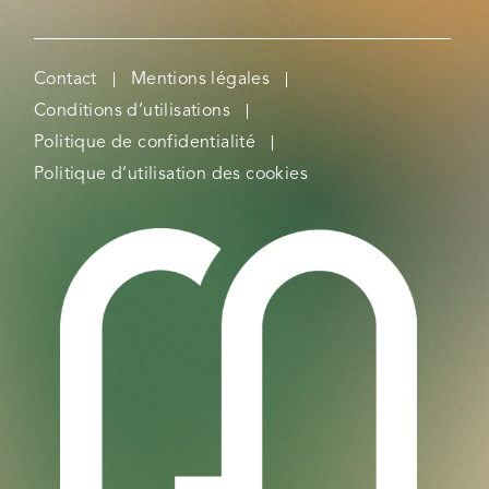
Contact
Mentions légales
Conditions d’utilisations
Politique de confidentialité
Politique d’utilisation des cookies